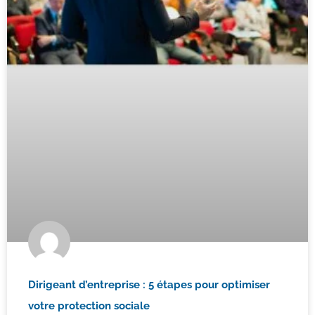
Dirigeant d’entreprise : 5 étapes pour optimiser
votre protection sociale