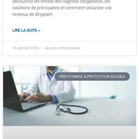
découvrez les limites des régimes obligatoires, les
solutions de prévoyance et comment sécuriser vos
revenus de dirigeant.
LIRE LA SUITE »
16 janvier 2026
Aucun commentaire
PRÉVOYANCE & PROTECTION SOCIALE