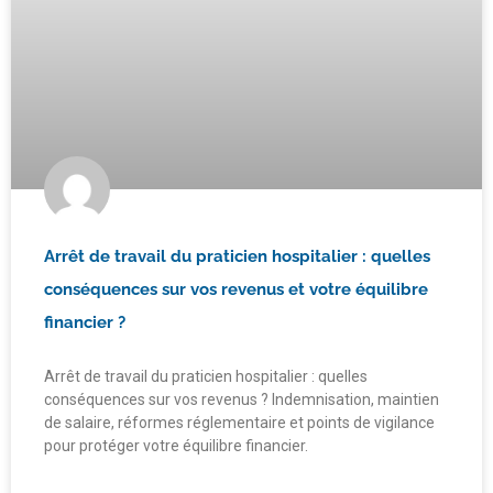
Arrêt de travail du praticien hospitalier : quelles
conséquences sur vos revenus et votre équilibre
financier ?
Arrêt de travail du praticien hospitalier : quelles
conséquences sur vos revenus ? Indemnisation, maintien
de salaire, réformes réglementaire et points de vigilance
pour protéger votre équilibre financier.