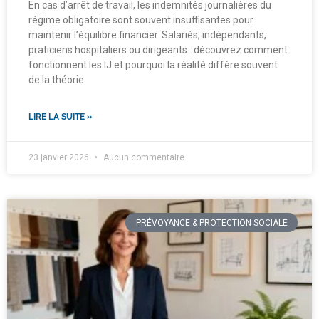
En cas d’arrêt de travail, les indemnités journalières du
régime obligatoire sont souvent insuffisantes pour
maintenir l’équilibre financier. Salariés, indépendants,
praticiens hospitaliers ou dirigeants : découvrez comment
fonctionnent les IJ et pourquoi la réalité diffère souvent
de la théorie.
LIRE LA SUITE »
23 janvier 2026
Aucun commentaire
PRÉVOYANCE & PROTECTION SOCIALE