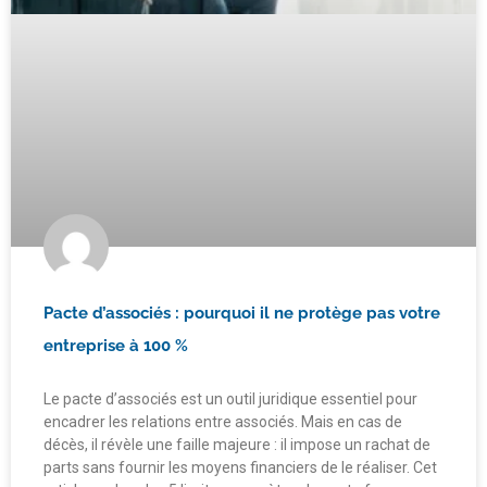
Pacte d’associés : pourquoi il ne protège pas votre
entreprise à 100 %
Le pacte d’associés est un outil juridique essentiel pour
encadrer les relations entre associés. Mais en cas de
décès, il révèle une faille majeure : il impose un rachat de
parts sans fournir les moyens financiers de le réaliser. Cet