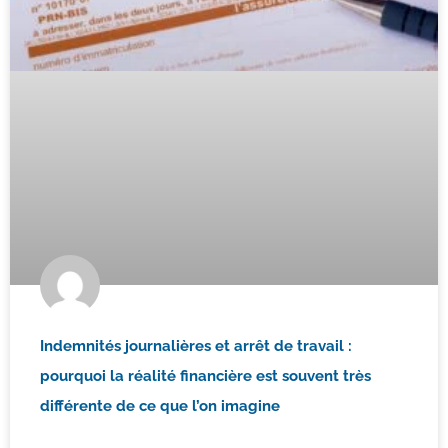
Indemnités journalières et arrêt de travail :
pourquoi la réalité financière est souvent très
différente de ce que l’on imagine