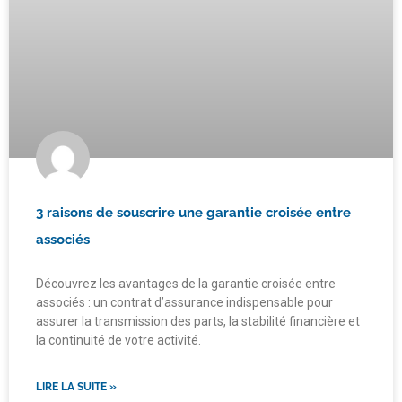
3 raisons de souscrire une garantie croisée entre
associés
Découvrez les avantages de la garantie croisée entre
associés : un contrat d’assurance indispensable pour
assurer la transmission des parts, la stabilité financière et
la continuité de votre activité.
LIRE LA SUITE »