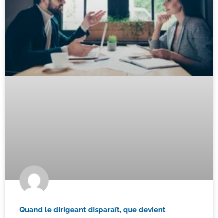
Quand le dirigeant disparaît, que devient