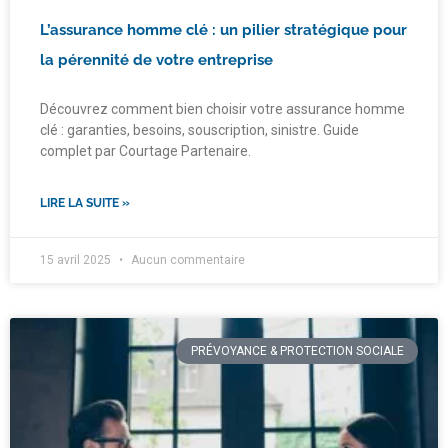
L’assurance homme clé : un pilier stratégique pour
la pérennité de votre entreprise
Découvrez comment bien choisir votre assurance homme
clé : garanties, besoins, souscription, sinistre. Guide
complet par Courtage Partenaire.
LIRE LA SUITE »
15 avril 2025
Aucun commentaire
PRÉVOYANCE & PROTECTION SOCIALE