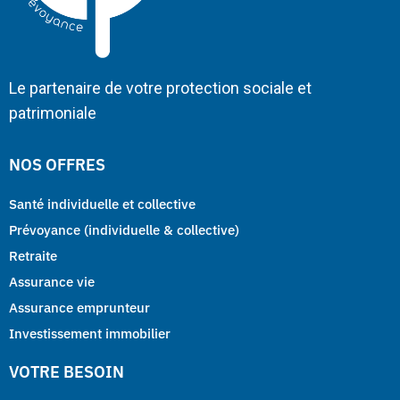
Le partenaire de votre protection sociale et
patrimoniale
NOS OFFRES
Santé individuelle et collective
Prévoyance (individuelle & collective)
Retraite
Assurance vie
Assurance emprunteur
Investissement immobilier
VOTRE BESOIN