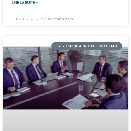
LIRE LA SUITE »
7 janvier 2026
Aucun commentaire
PRÉVOYANCE & PROTECTION SOCIALE