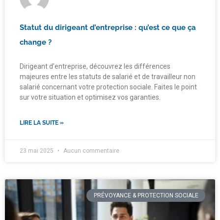
Statut du dirigeant d’entreprise : qu’est ce que ça
change ?
Dirigeant d’entreprise, découvrez les différences
majeures entre les statuts de salarié et de travailleur non
salarié concernant votre protection sociale. Faites le point
sur votre situation et optimisez vos garanties.
LIRE LA SUITE »
23 mai 2025
Aucun commentaire
PRÉVOYANCE & PROTECTION SOCIALE