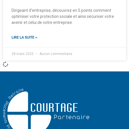
Dirigeant d’entreprise, découvrez en 5 points comment
optimiser votre protection sociale et ainsi sécuriser votre
avenir et celui de votre entreprise.
LIRE LA SUITE »
28 mars 2025
Aucun commentaire