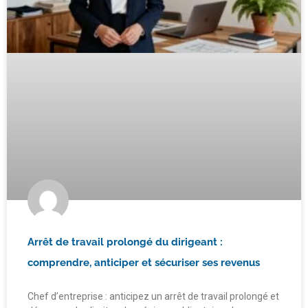
Arrêt de travail prolongé du dirigeant :
comprendre, anticiper et sécuriser ses revenus
Chef d’entreprise : anticipez un arrêt de travail prolongé et