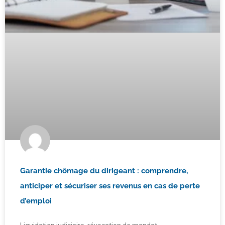
Garantie chômage du dirigeant : comprendre,
anticiper et sécuriser ses revenus en cas de perte
d’emploi