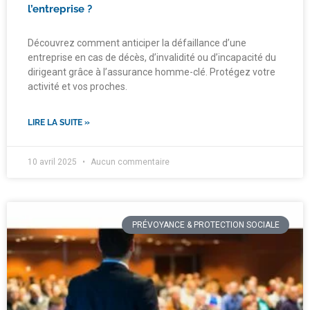
l’entreprise ?
Découvrez comment anticiper la défaillance d’une
entreprise en cas de décès, d’invalidité ou d’incapacité du
dirigeant grâce à l’assurance homme-clé. Protégez votre
activité et vos proches.
LIRE LA SUITE »
10 avril 2025
Aucun commentaire
PRÉVOYANCE & PROTECTION SOCIALE