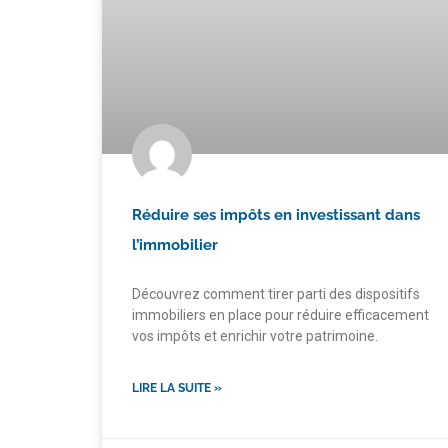
Réduire ses impôts en investissant dans
l’immobilier
Découvrez comment tirer parti des dispositifs
immobiliers en place pour réduire efficacement
vos impôts et enrichir votre patrimoine.
LIRE LA SUITE »