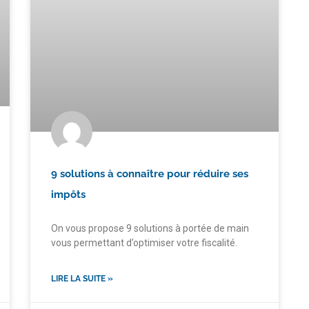
9 solutions à connaître pour réduire ses
impôts
On vous propose 9 solutions à portée de main
vous permettant d’optimiser votre fiscalité.
LIRE LA SUITE »