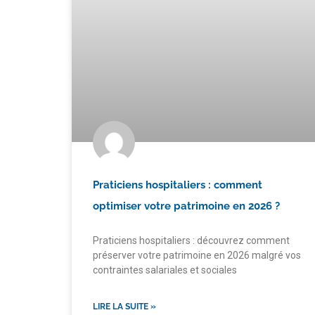
Praticiens hospitaliers : comment
optimiser votre patrimoine en 2026 ?
Praticiens hospitaliers : découvrez comment
préserver votre patrimoine en 2026 malgré vos
contraintes salariales et sociales
LIRE LA SUITE »