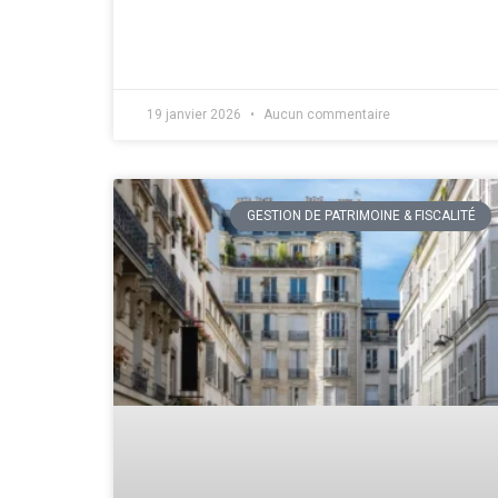
19 janvier 2026
Aucun commentaire
GESTION DE PATRIMOINE & FISCALITÉ