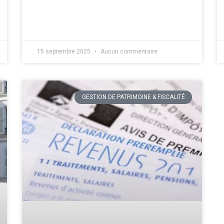
15 septembre 2025
Aucun commentaire
GESTION DE PATRIMOINE & FISCALITÉ