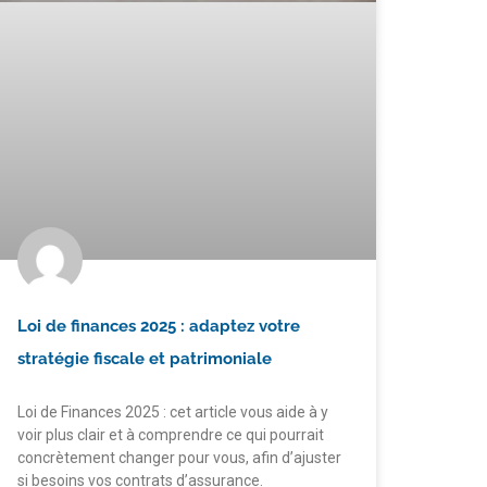
Loi de finances 2025 : adaptez votre
stratégie fiscale et patrimoniale
Loi de Finances 2025 : cet article vous aide à y
voir plus clair et à comprendre ce qui pourrait
concrètement changer pour vous, afin d’ajuster
si besoins vos contrats d’assurance.