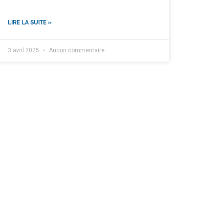
LIRE LA SUITE »
3 avril 2025
Aucun commentaire