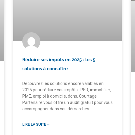
Réduire ses impôts en 2025 : les 5
solutions à connaître
Découvrez les solutions encore valables en
2025 pour réduire vos impôts : PER, immobilier,
PME, emploi à domicile, dons. Courtage
Partenaire vous offre un audit gratuit pour vous
accompagner dans vos démarches.
LIRE LA SUITE »