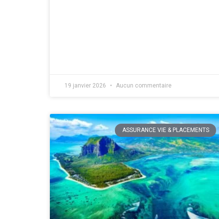
19 janvier 2026
Aucun commentaire
ASSURANCE VIE & PLACEMENTS