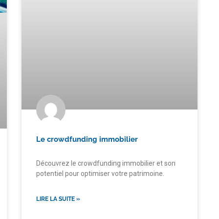
Le crowdfunding immobilier
Découvrez le crowdfunding immobilier et son
potentiel pour optimiser votre patrimoine.
LIRE LA SUITE »