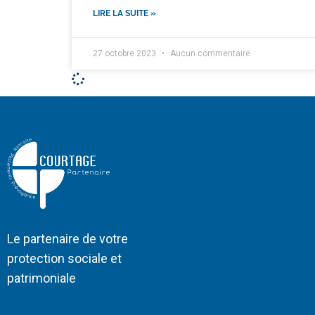
LIRE LA SUITE »
27 octobre 2023
Aucun commentaire
Le partenaire de votre
protection sociale et
patrimoniale