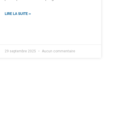
LIRE LA SUITE »
29 septembre 2025
Aucun commentaire