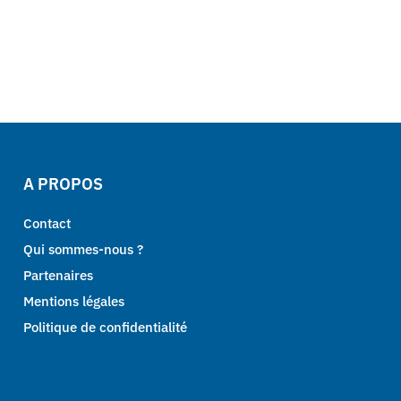
A PROPOS
Contact
Qui sommes-nous ?
Partenaires
Mentions légales
Politique de confidentialité