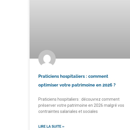
Praticiens hospitaliers : comment
optimiser votre patrimoine en 2026 ?
Praticiens hospitaliers : découvrez comment
préserver votre patrimoine en 2026 malgré vos
contraintes salariales et sociales
LIRE LA SUITE »