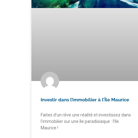
Investir dans l’immobilier à l’Île Maurice
Faites d’un rêve une réalité et investissez dans
l’immobilier sur une île paradisiaque : l’Ile
Maurice !