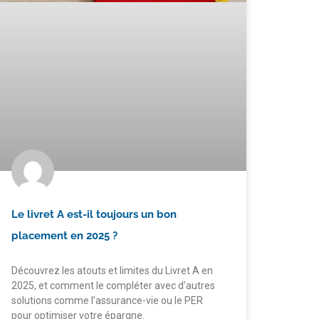
Le livret A est-il toujours un bon
placement en 2025 ?
Découvrez les atouts et limites du Livret A en
2025, et comment le compléter avec d’autres
solutions comme l’assurance-vie ou le PER
pour optimiser votre épargne.