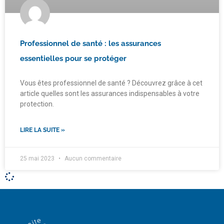
Professionnel de santé : les assurances
essentielles pour se protéger
Vous êtes professionnel de santé ? Découvrez grâce à cet
article quelles sont les assurances indispensables à votre
protection.
LIRE LA SUITE »
25 mai 2023
Aucun commentaire