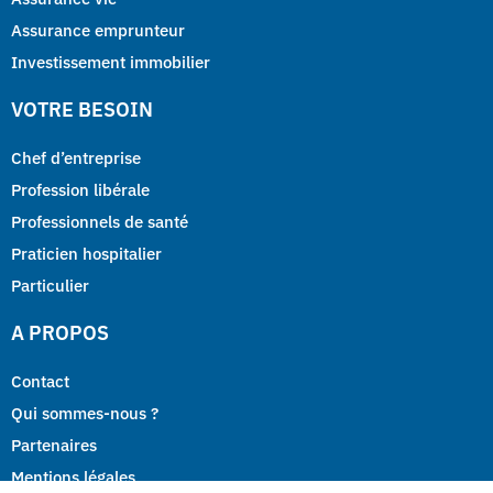
Assurance emprunteur
Investissement immobilier
VOTRE BESOIN
Chef d’entreprise
Profession libérale
Professionnels de santé
Praticien hospitalier
Particulier
A PROPOS
Contact
Qui sommes-nous ?
Partenaires
Mentions légales