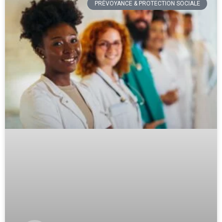
PRÉVOYANCE & PROTECTION SOCIALE