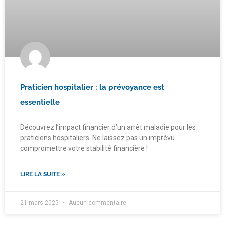
Praticien hospitalier : la prévoyance est
essentielle
Découvrez l’impact financier d’un arrêt maladie pour les
praticiens hospitaliers. Ne laissez pas un imprévu
compromettre votre stabilité financière !
LIRE LA SUITE »
21 mars 2025
Aucun commentaire