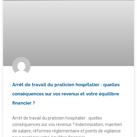
Arrêt de travail du praticien hospitalier : quelles
conséquences sur vos revenus et votre équilibre
financier ?
Arrêt de travail du praticien hospitalier : quelles
conséquences sur vos revenus ? Indemnisation, maintien
de salaire, réformes réglementaire et points de vigilance