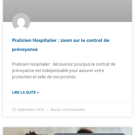
Praticien Hospitalier : zoom sur le contrat de
prévoyance
Praticien Hospitalier : découvrez pourquoi le contrat de
prévoyance est indispensable pour assurer votre
protection et celle de vos proches.
LIRE LA SUITE »
22 septembre 2023
Aucun commentaire