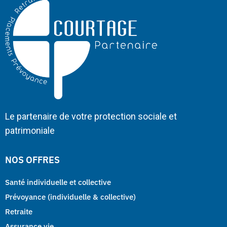
Le partenaire de votre protection sociale et
patrimoniale
NOS OFFRES
Santé individuelle et collective
Prévoyance (individuelle & collective)
Retraite
Assurance vie