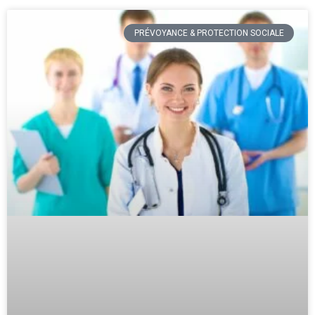
PRÉVOYANCE & PROTECTION SOCIALE