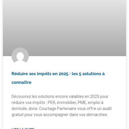
Réduire ses impôts en 2025 : les 5 solutions à
connaître
Découvrez les solutions encore valables en 2025 pour
réduire vos impôts : PER, immobilier, PME, emploi à
domicile, dons. Courtage Partenaire vous offre un audit
gratuit pour vous accompagner dans vos démarches.