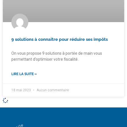
9 solutions à connaître pour réduire ses impôts
On vous propose 9 solutions à portée de main vous
permettant d’optimiser votre fiscalité.
LIRE LA SUITE »
18 mai 2023
Aucun commentaire