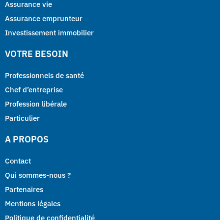
Assurance vie
Assurance emprunteur
Investissement immobilier
VOTRE BESOIN
Professionnels de santé
Chef d’entreprise
Profession libérale
Particulier
A PROPOS
Contact
Qui sommes-nous ?
Partenaires
Mentions légales
Politique de confidentialité