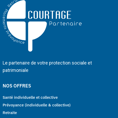
Le partenaire de votre protection sociale et
patrimoniale
NOS OFFRES
Santé individuelle et collective
Prévoyance (individuelle & collective)
Retraite