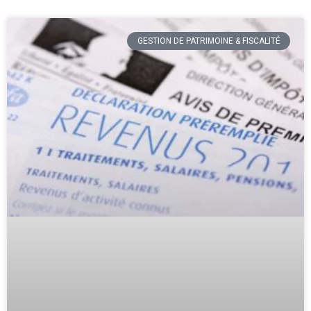
GESTION DE PATRIMOINE & FISCALITÉ