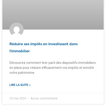
Réduire ses impôts en investissant dans
l’immobilier
Découvrez comment tirer parti des dispositifs immobiliers
en place pour réduire efficacement vos impôts et enrichir
votre patrimoine.
LIRE LA SUITE »
23 mai 2024
Aucun commentaire