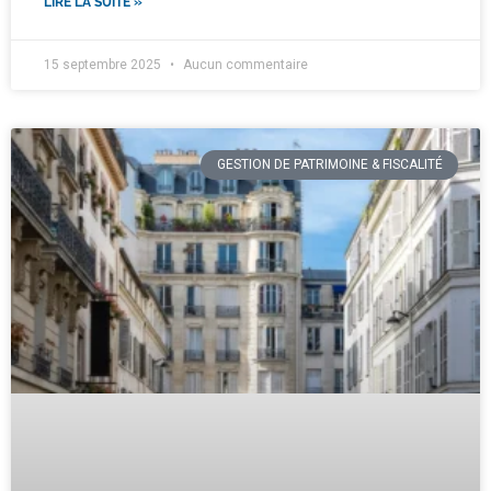
LIRE LA SUITE »
15 septembre 2025
Aucun commentaire
GESTION DE PATRIMOINE & FISCALITÉ