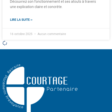
Découvrez son fonctionnement et ses atouts à travers
une explication claire et concrète.
LIRE LA SUITE »
16 octobre 2025
Aucun commentaire