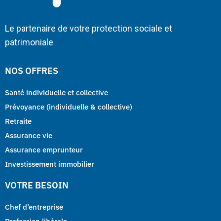
Le partenaire de votre protection sociale et
patrimoniale
NOS OFFRES
Santé individuelle et collective
Prévoyance (individuelle & collective)
Retraite
Assurance vie
Assurance emprunteur
Investissement immobilier
VOTRE BESOIN
Chef d’entreprise