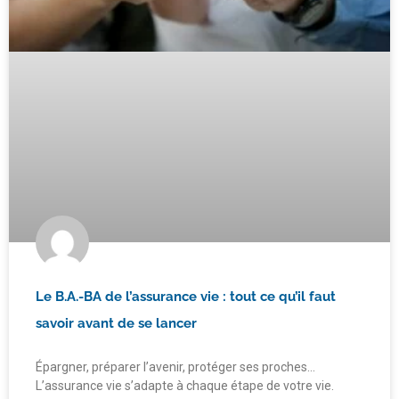
Le B.A.-BA de l’assurance vie : tout ce qu’il faut
savoir avant de se lancer
Épargner, préparer l’avenir, protéger ses proches…
L’assurance vie s’adapte à chaque étape de votre vie.