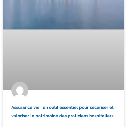
Assurance vie : un outil essentiel pour sécuriser et
valoriser le patrimoine des praticiens hospitaliers