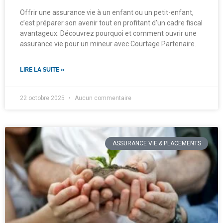
Offrir une assurance vie à un enfant ou un petit-enfant,
c’est préparer son avenir tout en profitant d’un cadre fiscal
avantageux. Découvrez pourquoi et comment ouvrir une
assurance vie pour un mineur avec Courtage Partenaire.
LIRE LA SUITE »
22 octobre 2025
Aucun commentaire
ASSURANCE VIE & PLACEMENTS