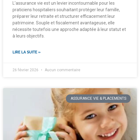
L’assurance vie est un levier incontournable pour les
praticiens hospitaliers souhaitant protéger leur famille,
préparer leur retraite et structurer efficacement leur
patrimoine. Souple et fiscalement avantageuse, elle
nécessite toutefois une approche adaptée à leur statut et
à leurs objectifs.
LIRE LA SUITE »
26 février 2026
Aucun commentaire
ASSURANCE VIE & PLACEMENTS