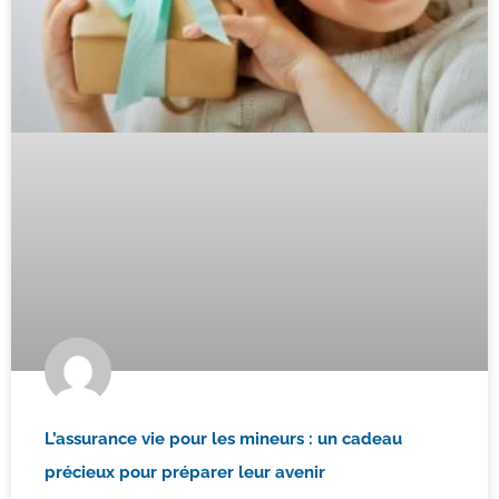
L’assurance vie pour les mineurs : un cadeau
précieux pour préparer leur avenir